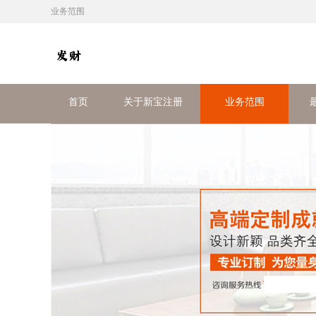
业务范围
首页
关于新宝注册
业务范围