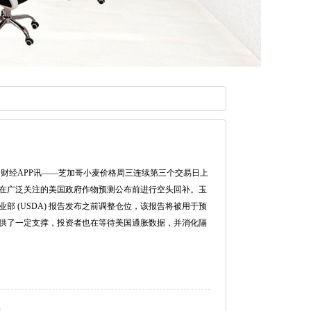
财经APP讯——芝加哥小麦价格周三连续第三个交易日上
在广泛关注的美国政府作物预测公布前进行空头回补。玉
 (USDA) 报告发布之前调整仓位，该报告将被用于预
供了一定支撑，投资者也在等待美国通胀数据，并消化隔