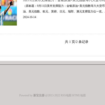
9月11日美市支撑阻力：金银原油+美元指数等六大货币
（原标题：9月11日美市支撑阻力：金银原油+美元指数等六大货币对
油、美元指数、欧元、英镑、日元、瑞郎、澳元支撑阻力位一览。....
2024-10-14
共 1 页/2 条记录
Powered by
新宝注册
@2013-2022
RSS地图
HTML地图