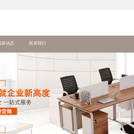
最新动态
联系我们