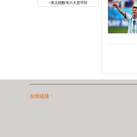
+美元指数等六大货币对
友情链接：